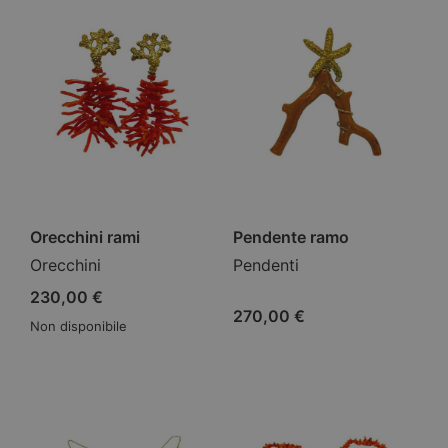
Orecchini rami
Pendente ramo
Orecchini
Pendenti
230,00
€
270,00
€
Non disponibile