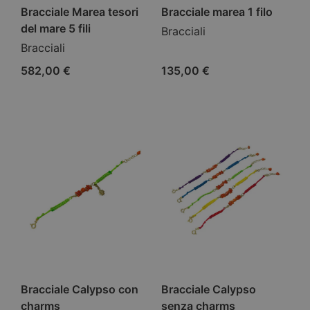
Bracciale Marea tesori
Bracciale marea 1 filo
del mare 5 fili
Bracciali
Bracciali
582,00
€
135,00
€
Bracciale Calypso con
Bracciale Calypso
charms
senza charms