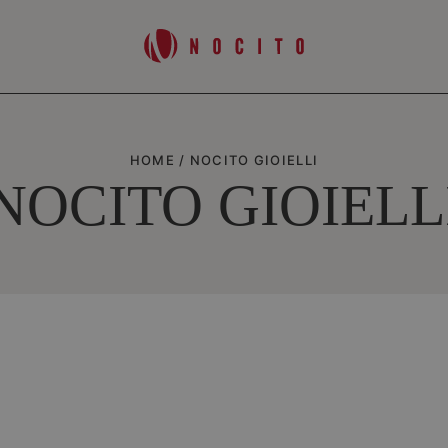
HOME
/
NOCITO GIOIELLI
NOCITO GIOIELL