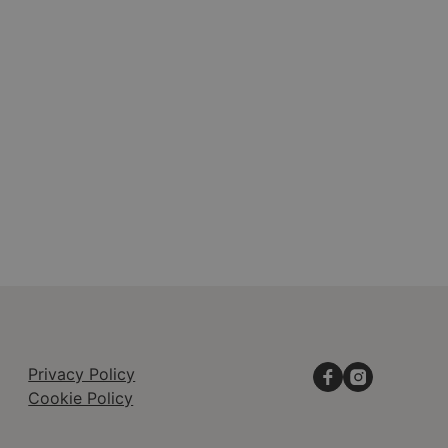
Privacy Policy
Cookie Policy