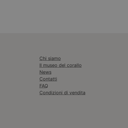
Chi siamo
Il museo del corallo
News
Contatti
FAQ
Condizioni di vendita