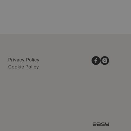
Privacy Policy
Cookie Policy